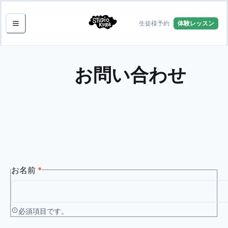
生徒様予約
体験レッスン
お問い合わせ
お名前
*
必須項目です。