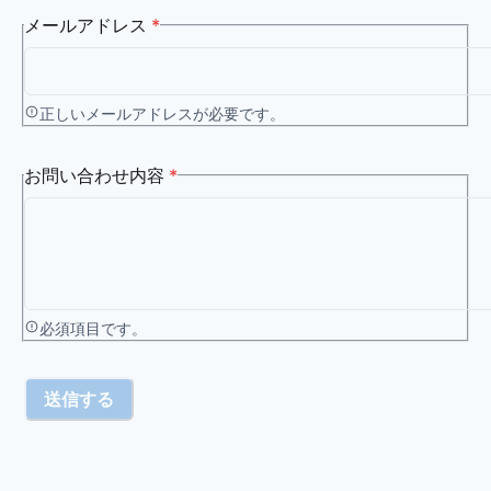
メールアドレス
*
正しいメールアドレスが必要です。
お問い合わせ内容
*
必須項目です。
送信する