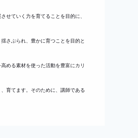
展させていく力を育てることを目的に、
、揺さぶられ、豊かに育つことを目的と
を高める素材を使った活動を豊富にカリ
り、育てます。そのために、講師である