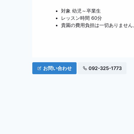
対象 幼児～卒業生
レッスン時間 60分
貴園の費用負担は一切ありません
お問い合わせ
092-325-1773