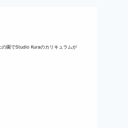
Studio Kuraのカリキュラムが