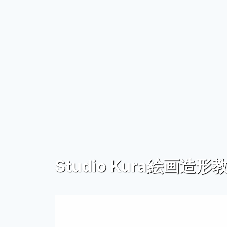
Studio Kura絵画造