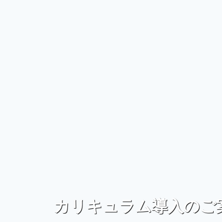
カリキュラム導入のご