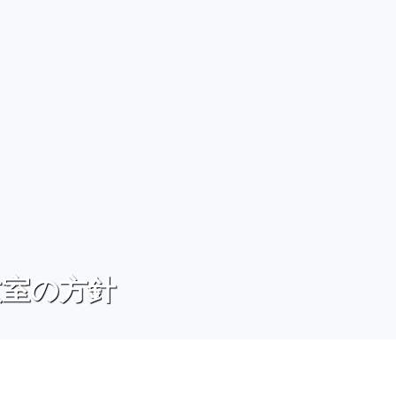
形教室の方針