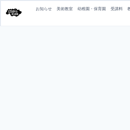
お知らせ
美術教室
幼稚園・保育園
受講料