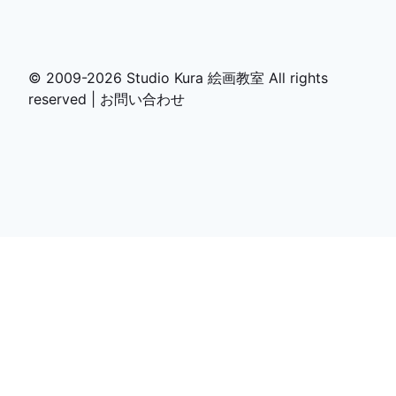
© 2009-
2026
Studio Kura 絵画教室 All rights
reserved |
お問い合わせ