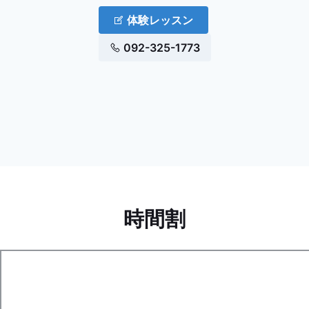
体験レッスン
092-325-1773
時間割