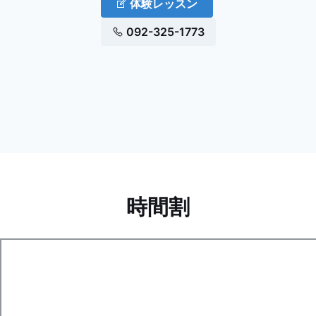
体験レッスン
092-325-1773
時間割