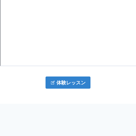
体験レッスン