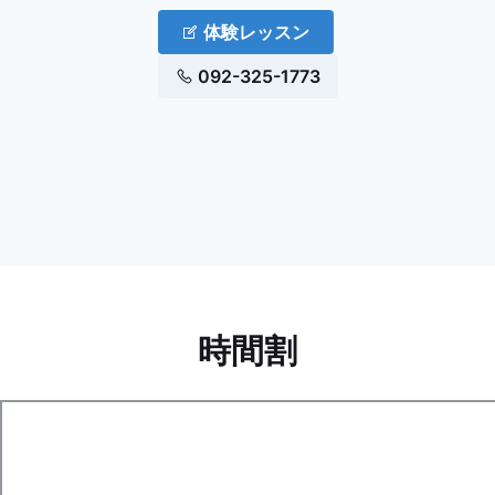
体験レッスン
092-325-1773
時間割