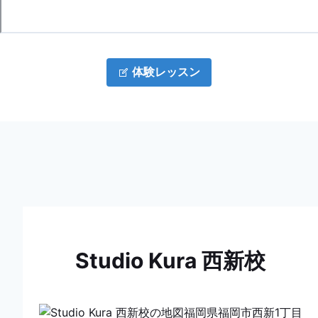
体験レッスン
Studio Kura 西新校
福岡県福岡市西新1丁目