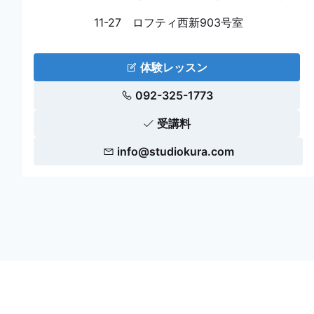
11-27 ロフティ西新903号室
体験レッスン
092-325-1773
受講料
info@studiokura.com