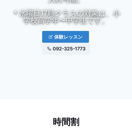
＊水曜日17時クラスの対象は、小
体験レッスン
092-325-1773
時間割